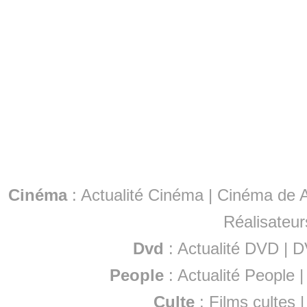
Cinéma
:
Actualité Cinéma
|
Cinéma de A
Réalisateur
Dvd
:
Actualité DVD
|
D
People
:
Actualité People
Culte
:
Films cultes