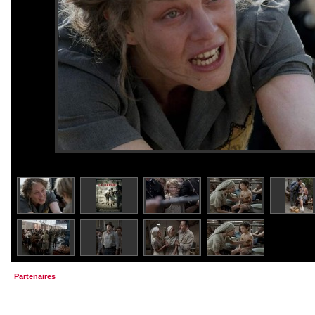
Partenaires