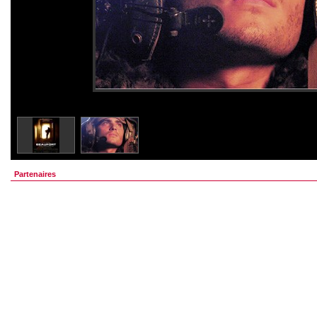
Partenaires