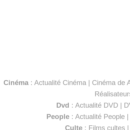
Cinéma
:
Actualité Cinéma
|
Cinéma de A
Réalisateur
Dvd
:
Actualité DVD
|
D
People
:
Actualité People
Culte
:
Films cultes