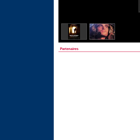
Partenaires