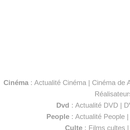
Cinéma
:
Actualité Cinéma
|
Cinéma de A
Réalisateur
Dvd
:
Actualité DVD
|
D
People
:
Actualité People
Culte
:
Films cultes