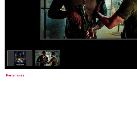
Partenaires