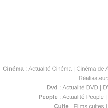
Cinéma
:
Actualité Cinéma
|
Cinéma de A
Réalisateur
Dvd
:
Actualité DVD
|
D
People
:
Actualité People
Culte
:
Films cultes