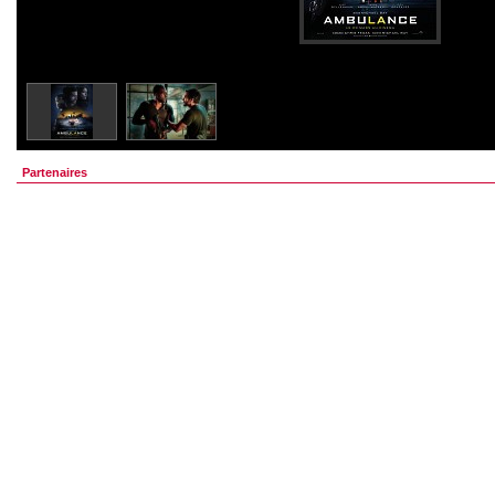
Partenaires