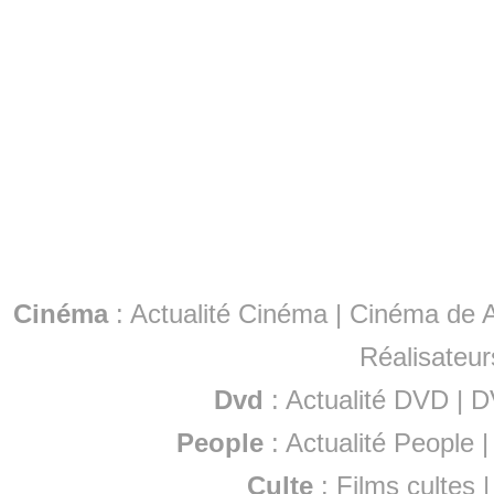
Cinéma
:
Actualité Cinéma
|
Cinéma de A
Réalisateur
Dvd
:
Actualité DVD
|
D
People
:
Actualité People
Culte
:
Films cultes