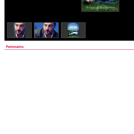
Partenaires