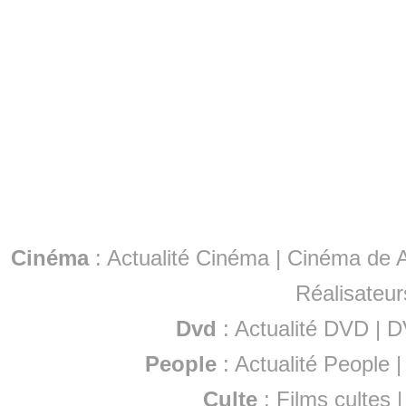
Cinéma
:
Actualité Cinéma
|
Cinéma de A
Réalisateur
Dvd
:
Actualité DVD
|
D
People
:
Actualité People
Culte
:
Films cultes