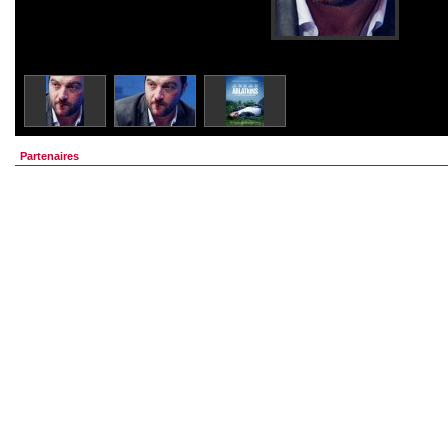
Partenaires