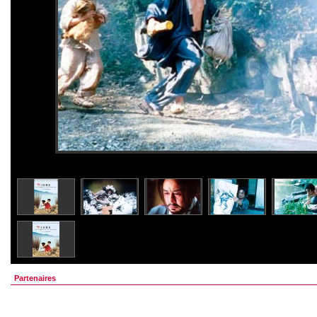
Partenaires