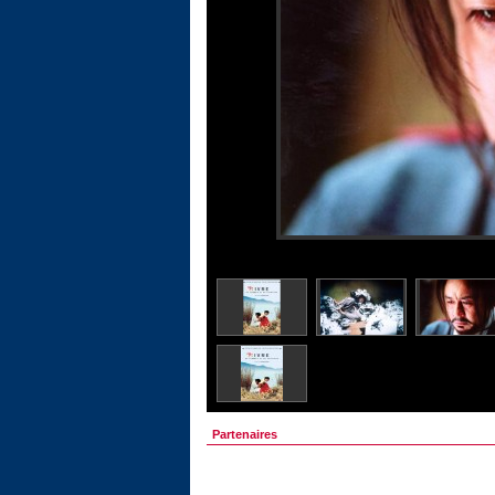
Partenaires