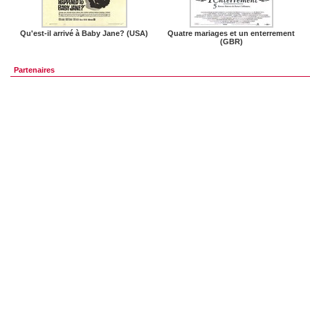
Qu'est-il arrivé à Baby Jane? (USA)
Quatre mariages et un enterrement
(GBR)
Partenaires