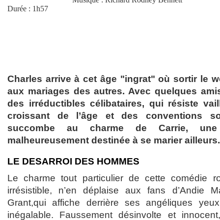
Durée : 1h57
Charles arrive à cet âge "ingrat" où sortir le w
aux mariages des autres. Avec quelques amis
des irréductibles célibataires, qui résiste vail
croissant de l’âge et des conventions so
succombe au charme de Carrie, une A
malheureusement destinée à se marier ailleurs.
LE DESARROI DES HOMMES
Le charme tout particulier de cette comédie 
irrésistible, n’en déplaise aux fans d’Andie 
Grant,qui affiche derrière ses angéliques ye
inégalable. Faussement désinvolte et innocent,