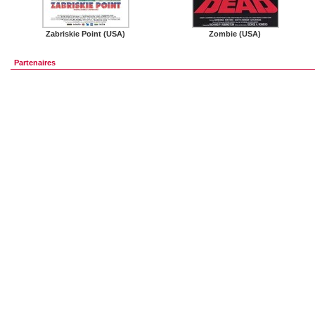
Zabriskie Point (USA)
Zombie (USA)
Partenaires