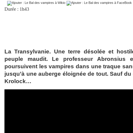
Durée : 1h43
La Transylvanie. Une terre désolée et hosti
peuple maudit. Le professeur Abronsius e
poursuivent les vampires dans une traque san
jusqu’à une auberge éloignée de tout. Sauf d
Krolock…