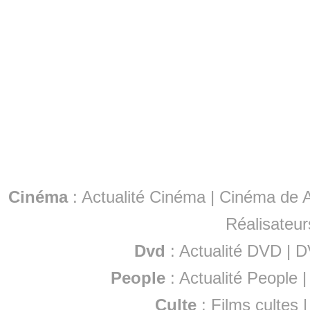
Cinéma
:
Actualité Cinéma
|
Cinéma de A
Réalisateur
Dvd
:
Actualité DVD
|
D
People
:
Actualité People
Culte
:
Films cultes