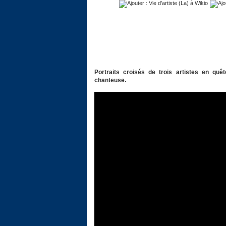
Portraits croisés de trois artistes en qu
chanteuse.