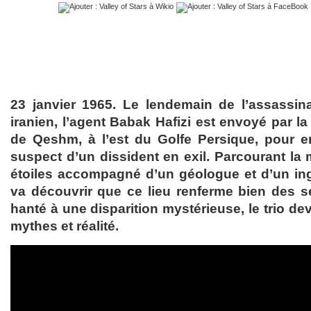
23 janvier 1965. Le lendemain de l’assassin
iranien, l’agent Babak Hafizi est envoyé par la 
de Qeshm, à l’est du Golfe Persique, pour e
suspect d’un dissident en exil. Parcourant la 
étoiles accompagné d’un géologue et d’un in
va découvrir que ce lieu renferme bien des se
hanté à une disparition mystérieuse, le trio d
mythes et réalité.