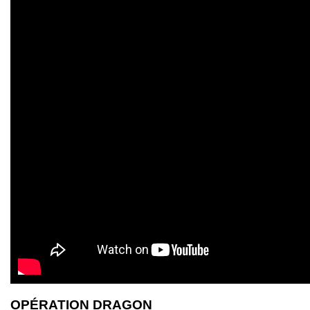
OPÉRATION DRAGON