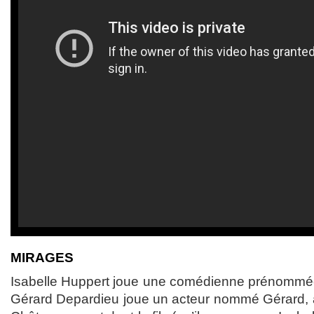
MIRAGES
Isabelle Huppert joue une comédienne prénommée I
Gérard Depardieu joue un acteur nommé Gérard, à 