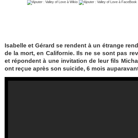
Isabelle et Gérard se rendent à un étrange ren
de la mort, en Californie. Ils ne se sont pas 
et répondent à une invitation de leur fils Micha
ont reçue après son suicide, 6 mois auparavant