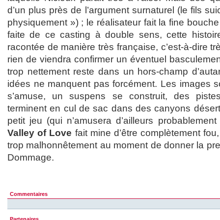
d’un plus près de l’argument surnaturel (le fils su
physiquement ») ; le réalisateur fait la fine bouche
faite de ce casting à double sens, cette histoir
racontée de manière très française, c’est-à-dire trè
rien de viendra confirmer un éventuel basculement,
trop nettement reste dans un hors-champ d’autant
idées ne manquent pas forcément. Les images so
s’amuse, un suspens se construit, des pist
terminent en cul de sac dans des canyons désert
petit jeu (qui n’amusera d’ailleurs probablement 
Valley of Love
fait mine d’être complètement fou
trop malhonnêtement au moment de donner la pre
Dommage.
Commentaires
Partenaires