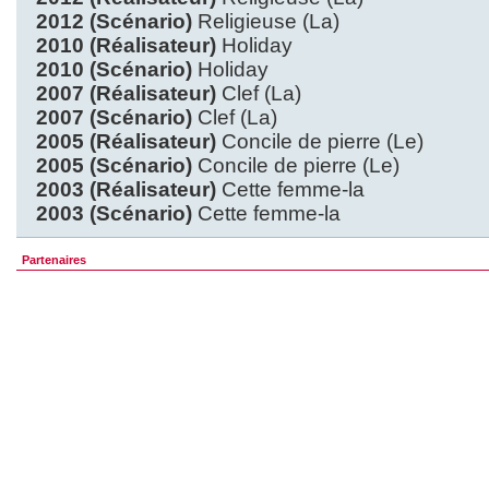
2012 (Scénario)
Religieuse (La)
2010 (Réalisateur)
Holiday
2010 (Scénario)
Holiday
2007 (Réalisateur)
Clef (La)
2007 (Scénario)
Clef (La)
2005 (Réalisateur)
Concile de pierre (Le)
2005 (Scénario)
Concile de pierre (Le)
2003 (Réalisateur)
Cette femme-la
2003 (Scénario)
Cette femme-la
Partenaires