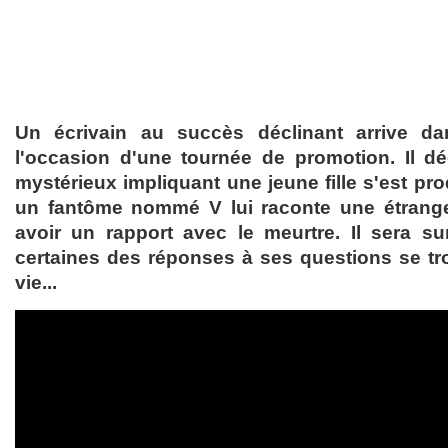
Un écrivain au succès déclinant arrive da
l'occasion d'une tournée de promotion. Il d
mystérieux impliquant une jeune fille s'est prod
un fantôme nommé V lui raconte une étrange 
avoir un rapport avec le meurtre. Il sera s
certaines des réponses à ses questions se t
vie...