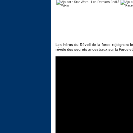
Les héros du Réveil de la force rejoignent l
révèle des secrets ancestraux sur la Force e