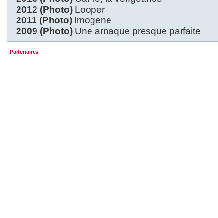
2012 (Photo)
Looper
2011 (Photo)
Imogene
2009 (Photo)
Une arnaque presque parfaite
Partenaires