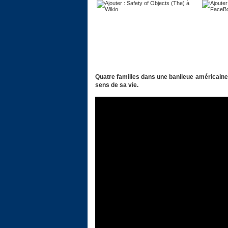
Quatre familles dans une banlieue américaine
sens de sa vie.