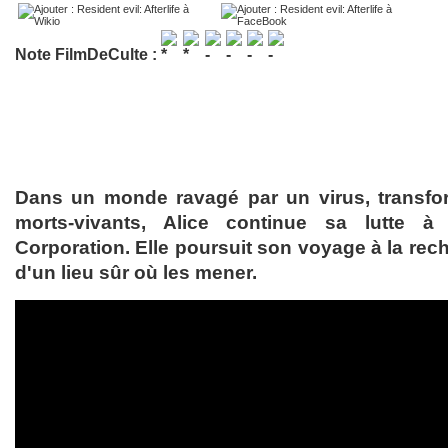
Note FilmDeCulte :
Dans un monde ravagé par un virus, transfo
morts-vivants, Alice continue sa lutte 
Corporation. Elle poursuit son voyage à la rec
d'un lieu sûr où les mener.