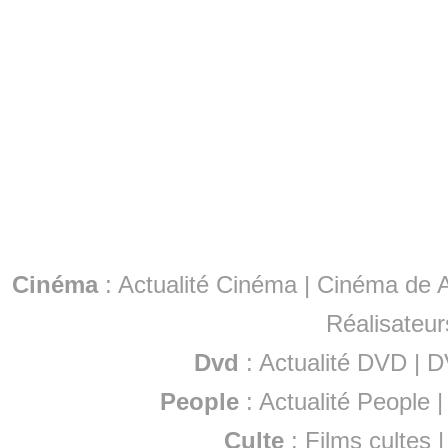
Cinéma
:
Actualité Cinéma
|
Cinéma de A
Réalisateur
Dvd
:
Actualité DVD
|
D
People
:
Actualité People
Culte
:
Films cultes