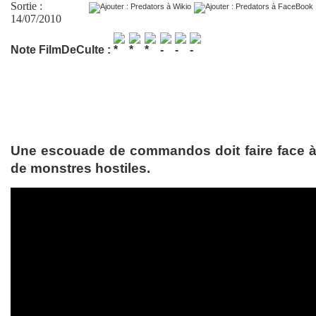
Sortie :
14/07/2010
Note FilmDeCulte :
Une escouade de commandos doit faire face à
de monstres hostiles.