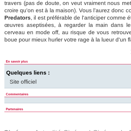
travers (pas de doute, on veut vraiment nous mettr
croire qu'on est à la maison). Vous l’aurez donc c
Predators
, il est préférable de l'anticiper comme 
œuvres aseptisées, à regarder la main dans le
cerveau en mode off, au risque de vous retrouve
boue pour mieux hurler votre rage à la lueur d'un 
En savoir plus
Quelques liens :
Site officiel
Commentaires
Partenaires