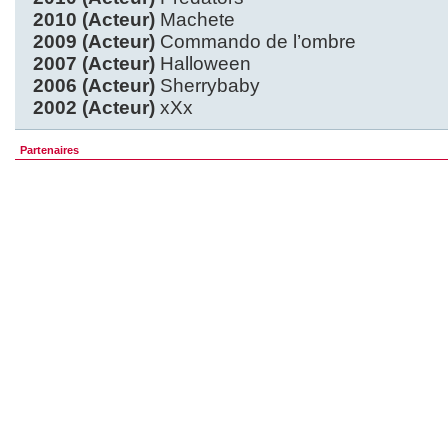
2010 (Acteur)
Machete
2009 (Acteur)
Commando de l’ombre
2007 (Acteur)
Halloween
2006 (Acteur)
Sherrybaby
2002 (Acteur)
xXx
Partenaires