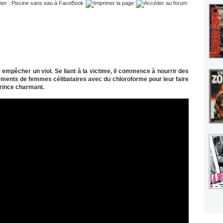
 empêcher un viol. Se liant à la victime, il commence à nourrir des
ments de femmes célibataires avec du chloroforme pour leur faire
prince charmant.