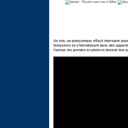
Un soir, un poinçonneur effacé intervient pour
fantasmes en s’introduisant dans des apparte
l’amour, les prendre en photo et devenir leur 