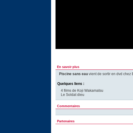
En savoir plus
Piscine sans eau
vient de sortir en dvd chez 
Quelques liens :
4 films de Koji Wakamatsu
Le Soldat dieu
Commentaires
Partenaires