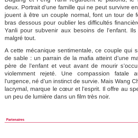
deux. Portrait d’une famille qui ne peut survivre e
jouent à être un couple normal, font un tour de 
bras dessous pour oublier les difficultés financi
Yanli pour subvenir aux besoins de l’enfant. Ils
malgré tout.
A cette mécanique sentimentale, ce couple qui se
de sable : un parrain de la mafia atteint d’une mal
père de l’enfant et veut avant de mourir s’occ
violemment rejeté. Une compassion fatale 
l’urgence, né d’un instinct de survie. Mais Wang 
lacrymal, marque le cœur et l’esprit. Il offre au sp
un peu de lumière dans un film très noir.
Partenaires