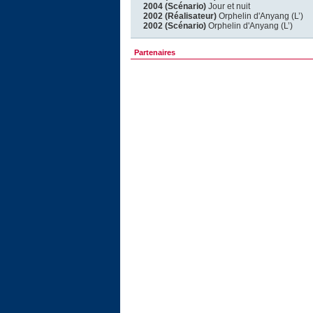
2004 (Scénario)
Jour et nuit
2002 (Réalisateur)
Orphelin d'Anyang (L’)
2002 (Scénario)
Orphelin d'Anyang (L’)
Partenaires