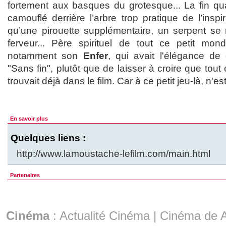
fortement aux basques du grotesque... La fin qu
camouflé derrière l’arbre trop pratique de l’inspi
qu’une pirouette supplémentaire, un serpent se
ferveur... Père spirituel de tout ce petit mon
notamment son
Enfer
, qui avait l'élégance de
"Sans fin", plutôt que de laisser à croire que tout 
trouvait déjà dans le film. Car à ce petit jeu-là, n'e
En savoir plus
Quelques liens :
http://www.lamoustache-lefilm.com/main.html
Partenaires
Cinéma
:
Actualité Cinéma
|
Cinéma de A