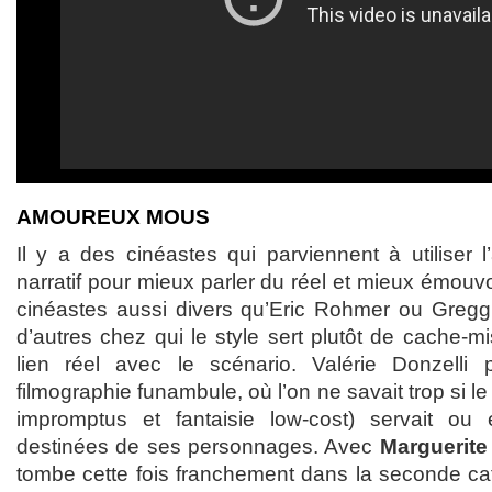
AMOUREUX MOUS
Il y a des cinéastes qui parviennent à utiliser 
narratif pour mieux parler du réel et mieux émouvo
cinéastes aussi divers qu’Eric Rohmer ou Gregg 
d’autres chez qui le style sert plutôt de cache-mi
lien réel avec le scénario. Valérie Donzelli p
filmographie funambule, où l’on ne savait trop si le
impromptus et fantaisie low-cost) servait ou é
destinées de ses personnages. Avec
Marguerite 
tombe cette fois franchement dans la seconde cat