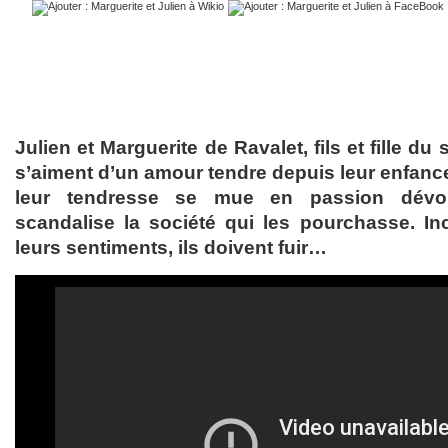
Julien et Marguerite de Ravalet, fils et fille du 
s’aiment d’un amour tendre depuis leur enfance
leur tendresse se mue en passion dévor
scandalise la société qui les pourchasse. In
leurs sentiments, ils doivent fuir…