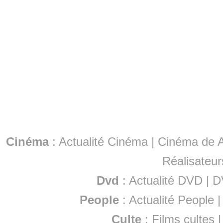
Cinéma
:
Actualité Cinéma
|
Cinéma de A
Réalisateur
Dvd
:
Actualité DVD
|
D
People
:
Actualité People
Culte
:
Films cultes