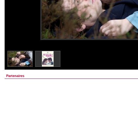
Partenaires