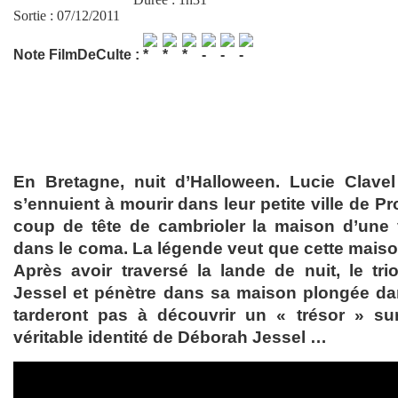
Sortie : 07/12/2011
Note FilmDeCulte :
En Bretagne, nuit d’Halloween. Lucie Clave
s’ennuient à mourir dans leur petite ville de P
coup de tête de cambrioler la maison d’une 
dans le coma. La légende veut que cette mais
Après avoir traversé la lande de nuit, le tr
Jessel et pénètre dans sa maison plongée dan
tarderont pas à découvrir un « trésor » sur
véritable identité de Déborah Jessel …