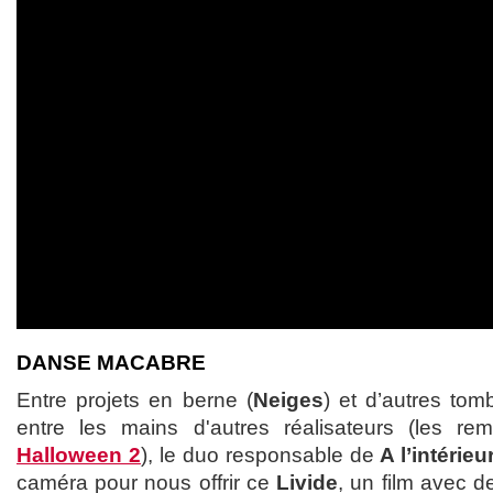
DANSE MACABRE
Entre projets en berne (
Neiges
) et d’autres to
entre les mains d'autres réalisateurs (les 
Halloween 2
), le duo responsable de
A l’intérieu
caméra pour nous offrir ce
Livide
, un film avec d