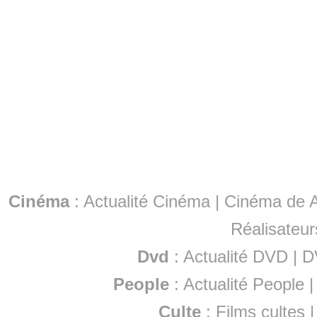
Cinéma
:
Actualité Cinéma
|
Cinéma de A
Réalisateur
Dvd
:
Actualité DVD
|
D
People
:
Actualité People
Culte
:
Films cultes