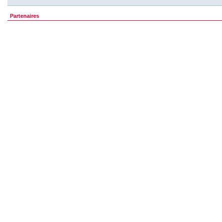
Partenaires