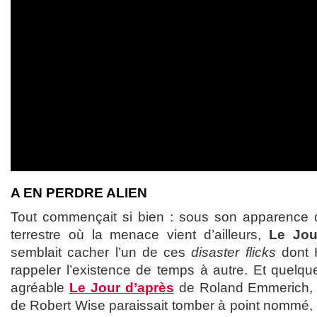
A EN PERDRE ALIEN
Tout commençait si bien : sous son apparence de
terrestre où la menace vient d’ailleurs,
Le Jou
semblait cacher l’un de ces
disaster flicks
dont 
rappeler l’existence de temps à autre. Et quelqu
agréable
Le Jour d’après
de Roland Emmerich, c
de Robert Wise paraissait tomber à point nommé, 