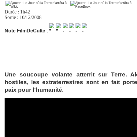
Durée : 1h42
Sortie : 10/12/2008
Note FilmDeCulte :
Une soucoupe volante atterrit sur Terre. Al
hostiles, les extraterrestres sont en fait po
paix pour l'humanité.