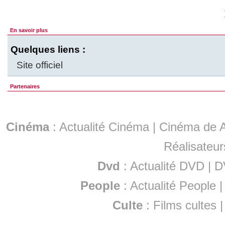
En savoir plus
Quelques liens :
Site officiel
Partenaires
Cinéma
:
Actualité Cinéma
|
Cinéma de A
Réalisateur
Dvd
:
Actualité DVD
|
D
People
:
Actualité People
Culte
:
Films cultes