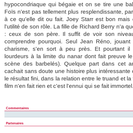
hypocondriaque qui bégaie et on se tire une bal
Foïs n'est pas tellement plus resplendissante, par
à ce qu'elle dit ou fait. Joey Starr est bon ma
l'utilité de son rôle. La fille de Richard Berry n'a q
: ceux de son père. Il suffit de voir son nive
comprendre pourquoi. Seul Jean Réno, jouant 
charisme, s'en sort à peu près. Et pourtant il
lourdeurs à la limite du nanar dont fait preuve le
scène des barbelés). Quelque part dans cet 
cachait sans doute une histoire plus intéressante
le résultat fini, dans la relation entre le truand et l
film n'en fait rien et c'est l'ennui qui se fait immortel
Commentaires
Partenaires