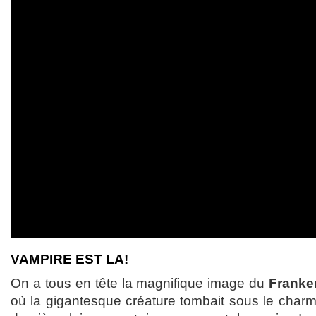
VAMPIRE EST LA!
On a tous en tête la magnifique image du
Franke
où la gigantesque créature tombait sous le charme 