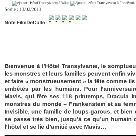
Sortie : 13/02/2013
Note FilmDeCulte :
Bienvenue à l’Hôtel Transylvanie, le somptueu
les monstres et leurs familles peuvent enfin viv
et faire « monstrueusement » la fête comme ils
embêtés par les humains. Pour l’anniversaire
Mavis, qui fête ses 118 printemps, Dracula in
monstres du monde – Frankenstein et sa fem
Invisible, une famille de loups-garous, et bie
se passe très bien, jusqu’à ce qu’un humain
l’hôtel et se lie d’amitié avec Mavis…