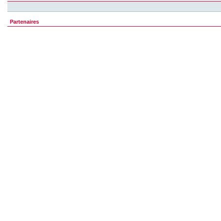
Partenaires