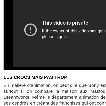
LES CROCS MAIS PAS TROP
En matière d’animation, on peut dire que Sony est 
surtout si on compare la maison aux mastodo
Dreamworks. Même le département animation de l
ses cendres en créant des franchises qui ont con