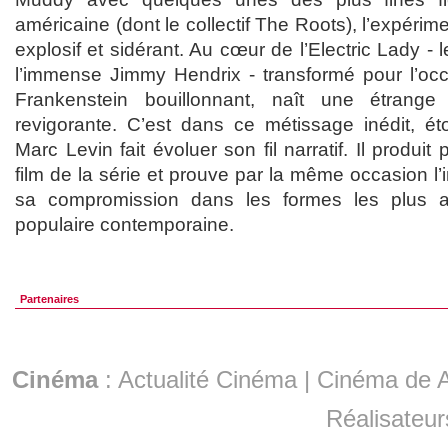
américaine (dont le collectif The Roots), l’expérime
explosif et sidérant. Au cœur de l’Electric Lady -
l’immense Jimmy Hendrix - transformé pour l’occ
Frankenstein bouillonnant, naît une étrange
revigorante. C’est dans ce métissage inédit, ét
Marc Levin fait évoluer son fil narratif. Il produit
film de la série et prouve par la même occasion l’
sa compromission dans les formes les plus a
populaire contemporaine.
Partenaires
Cinéma
:
Actualité Cinéma
|
Cinéma de A
Réalisateur