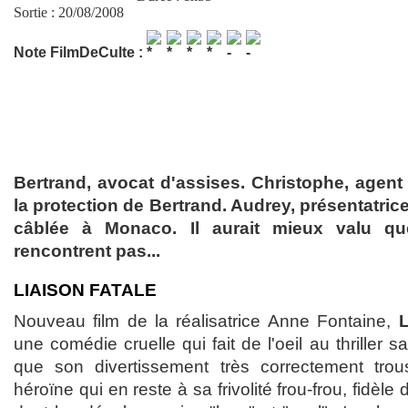
Sortie : 20/08/2008
Note FilmDeCulte :
Bertrand, avocat d'assises. Christophe, agent
la protection de Bertrand. Audrey, présentatri
câblée à Monaco. Il aurait mieux valu qu
rencontrent pas...
LIAISON FATALE
Nouveau film de la réalisatrice Anne Fontaine,
L
une comédie cruelle qui fait de l'oeil au thriller s
que son divertissement très correctement tro
héroïne qui en reste à sa frivolité frou-frou, fidèle