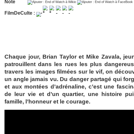
Note
FilmDeCulte :
Chaque jour, Brian Taylor et Mike Zavala, jeun
patrouillent dans les rues les plus dangere
travers les images filmées sur le vif, on décou
un angle jamais vu. Du danger partagé qui forge 
et aux montées d’adrénaline, c’est une fasc
de leur vie et d’un quartier, une histoire pui
famille, l’honneur et le courage.