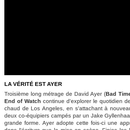
LA VÉRITÉ EST AYER
Troisième long métrage de David Ayer (
Bad Tim
End of Watch
continue d'explorer le quotidien de
chaud de Los Angeles, en s'attachant à nouveau
deux co-équipiers campés par un Jake Gyllenhaa
grande forme. Ayer adopte cette fois-ci une appr