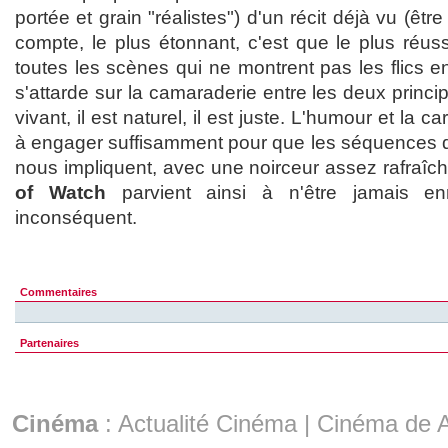
portée et grain "réalistes") d'un récit déjà vu (être 
compte, le plus étonnant, c'est que le plus réus
toutes les scènes qui ne montrent pas les flics en
s'attarde sur la camaraderie entre les deux princip
vivant, il est naturel, il est juste. L'humour et la c
à engager suffisamment pour que les séquences d
nous impliquent, avec une noirceur assez rafraîc
of Watch
parvient ainsi à n'être jamais e
inconséquent.
Commentaires
Partenaires
Cinéma
:
Actualité Cinéma
|
Cinéma de A