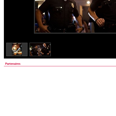
Partenaires