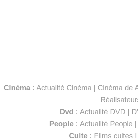
Cinéma
:
Actualité Cinéma
|
Cinéma de A
Réalisateur
Dvd
:
Actualité DVD
|
D
People
:
Actualité People
Culte
:
Films cultes