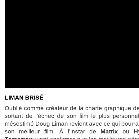
LIMAN BRISÉ
Oublié comme créateur de la charte graphique de
sortant de l'échec de son film le plus personnel
mésestimé Doug Liman revient avec ce qui pourra
son meilleur film. À l'instar de
Matrix
ou
H