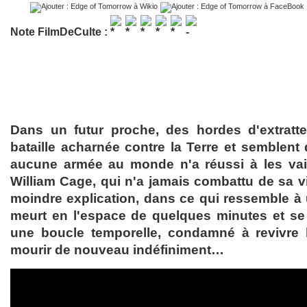
Note FilmDeCulte :
Dans un futur proche, des hordes d'extratte
bataille acharnée contre la Terre et semblent 
aucune armée au monde n'a réussi à les va
William Cage, qui n'a jamais combattu de sa vi
moindre explication, dans ce qui ressemble à u
meurt en l'espace de quelques minutes et se
une boucle temporelle, condamné à revivre
mourir de nouveau indéfiniment…