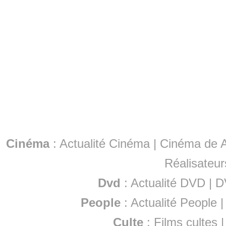
Cinéma
:
Actualité Cinéma
|
Cinéma de A
Réalisateur
Dvd
:
Actualité DVD
|
D
People
:
Actualité People
Culte
:
Films cultes