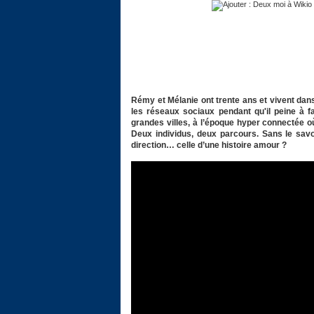
Rémy et Mélanie ont trente ans et vivent dans
les réseaux sociaux pendant qu'il peine à f
grandes villes, à l’époque hyper connectée o
Deux individus, deux parcours. Sans le sav
direction… celle d’une histoire amour ?