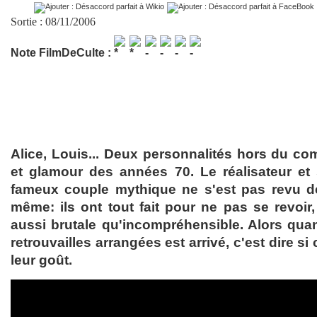
Sortie : 08/11/2006
Note FilmDeCulte :
Alice, Louis... Deux personnalités hors du 
et glamour des années 70. Le réalisateur et
fameux couple mythique ne s'est pas revu de
même: ils ont tout fait pour ne pas se revoir
aussi brutale qu'incompréhensible. Alors qu
retrouvailles arrangées est arrivé, c'est dire si
leur goût.