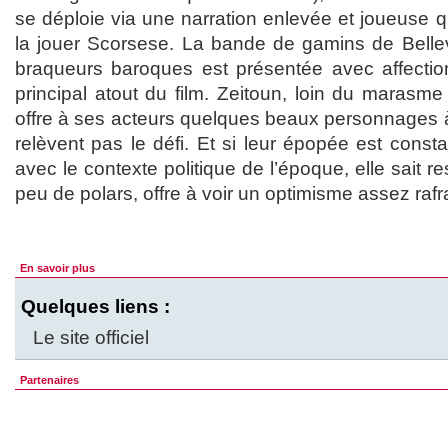
se déploie via une narration enlevée et joueuse qui
la jouer Scorsese. La bande de gamins de Belle
braqueurs baroques est présentée avec affection 
principal atout du film. Zeitoun, loin du marasm
offre à ses acteurs quelques beaux personnages à
relèvent pas le défi. Et si leur épopée est cons
avec le contexte politique de l’époque, elle sait r
peu de polars, offre à voir un optimisme assez rafr
En savoir plus
Quelques liens :
Le site officiel
Partenaires