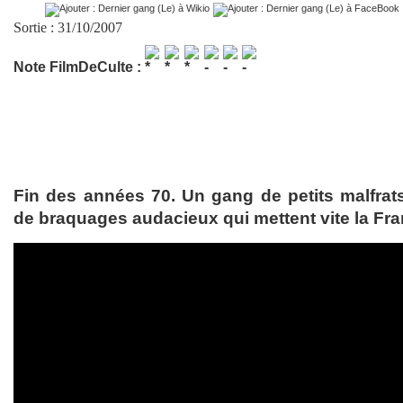
Sortie : 31/10/2007
Note FilmDeCulte :
Fin des années 70. Un gang de petits malfrat
de braquages audacieux qui mettent vite la F