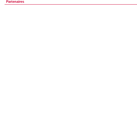
Partenaires