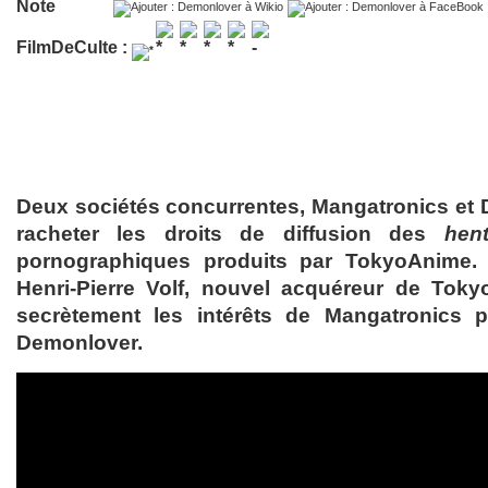
Note
FilmDeCulte :
Deux sociétés concurrentes, Mangatronics et 
racheter les droits de diffusion des
hent
pornographiques produits par TokyoAnime
Henri-Pierre Volf, nouvel acquéreur de Tok
secrètement les intérêts de Mangatronics 
Demonlover.